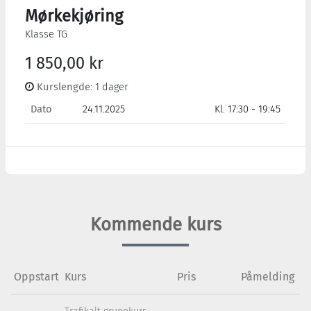
Mørkekjøring
Klasse TG
1 850,00 kr
Kurslengde
: 1 dager
Dato
24.11.2025
Kl. 17:30 - 19:45
Kommende kurs
Oppstart
Kurs
Pris
Påmelding