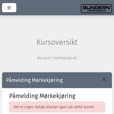
Kursoversikt
Blindern Trafikkskole AS
Påmelding Mørkekjøring
Påmelding Mørkekjøring
Det er ingen ledige plasser igjen på dette kurset.